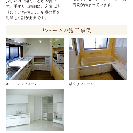
少ない力で開くことが大切で
需要が高まっています。
す。手すりは両側に、床面は滑
りにくいものにし、冬場の寒さ
対策も検討が必要です。
リフォームの施工事例
キッチンリフォーム
浴室リフォーム