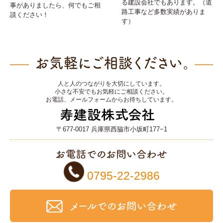
る建設会社でもあります。（道
事がありましたら、何でもご相
路工事など多数実績がありま
談ください！
す）
人と人のつながりを大切にしています。
小さな不安でもお気軽にご相談ください。
お電話、メールフォームからお待ちしています。
〒677-0017 兵庫県西脇市小坂町177−1
0795-22-2986