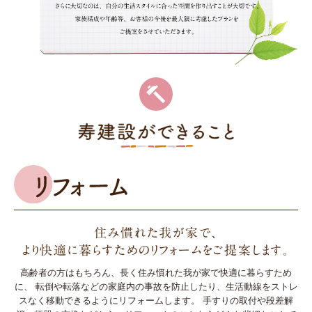
住み慣れた我が家で、
より快適に暮らすためのリフォームをご提案します。
高齢者の方はもちろん、長く住み慣れた我が家で快適に暮らすため
に、
転倒や転落などの家庭内の事故を防止したり、生活動線をストレ
スなく移動できるようにリフォームします。
手すりの取付や段差解