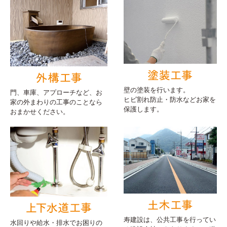
壁の塗装を行います。
門、車庫、アプローチなど、お
ヒビ割れ防止・防水などお家を
家の外まわりの工事のことなら
保護します。
おまかせください。
寿建設は、公共工事を行ってい
水回りや給水・排水でお困りの