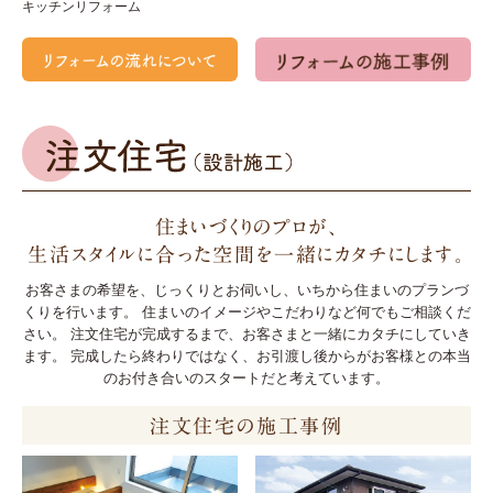
キッチンリフォーム
住まいづくりのプロが、
生活スタイルに合った空間を一緒にカタチにします。
お客さまの希望を、じっくりとお伺いし、いちから住まいのプランづ
くりを行います。
住まいのイメージやこだわりなど何でもご相談くだ
さい。
注文住宅が完成するまで、お客さまと一緒にカタチにしていき
ます。
完成したら終わりではなく、お引渡し後からがお客様との本当
のお付き合いのスタートだと考えています。
注文住宅の施工事例