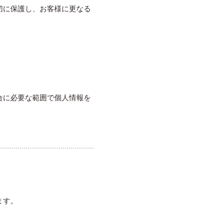
切に保護し、お客様に更なる
合に必要な範囲で個人情報を
ます。