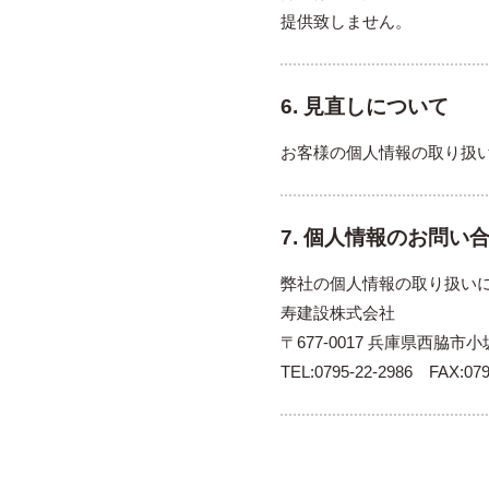
提供致しません。
6. 見直しについて
お客様の個人情報の取り扱
7. 個人情報のお問い
弊社の個人情報の取り扱い
寿建設株式会社
〒677-0017 兵庫県西脇市小
TEL:0795-22-2986 FAX:079