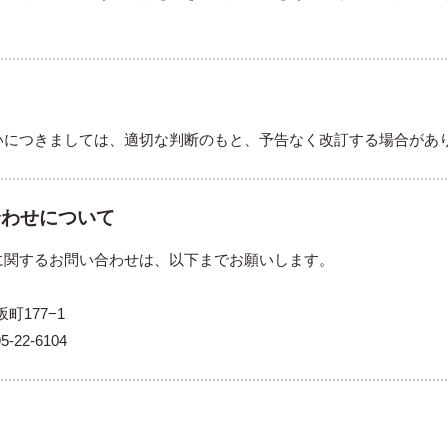
いにつきましては、適切な判断のもと、予告なく改訂する場合があ
合わせについて
に関するお問い合わせは、以下までお願いします。
坂町177−1
5-22-6104