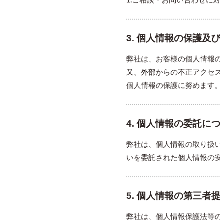
3. 個人情報の保護及
弊社は、お客様の個人情報
又、外部からの不正アクセ
個人情報の保護に努めます
4. 個人情報の委託に
弊社は、個人情報の取り扱
いを委託された個人情報の
5. 個人情報の第三者
弊社は、個人情報保護法等