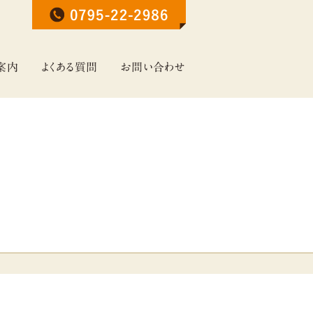
案内
よくある質問
お問い合わせ