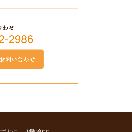
2-2986
ーポリシー
お問い合わせ