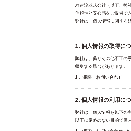
寿建設株式会社（以下、弊
信頼性と安心感をご提供で
弊社は、個人情報に関する
1. 個人情報の取得に
弊社は、偽りその他不正の
収集する場合があります。
1.ご相談・お問い合わせ
2. 個人情報の利用に
弊社は、個人情報を以下の
以下に定めのない目的で個
1.ご相談・お問い合わせに