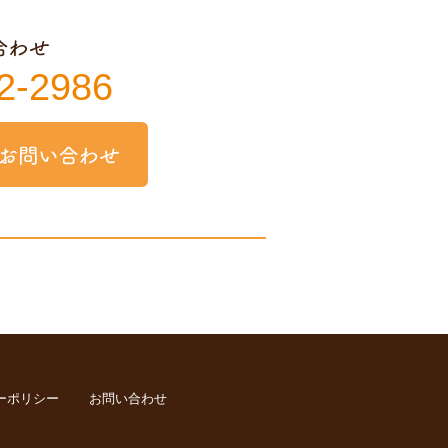
2-2986
ーポリシー
お問い合わせ