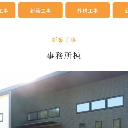
新築工事
事務所棟