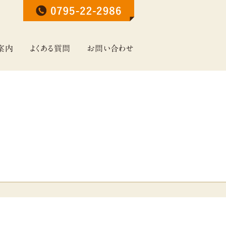
案内
よくある質問
お問い合わせ