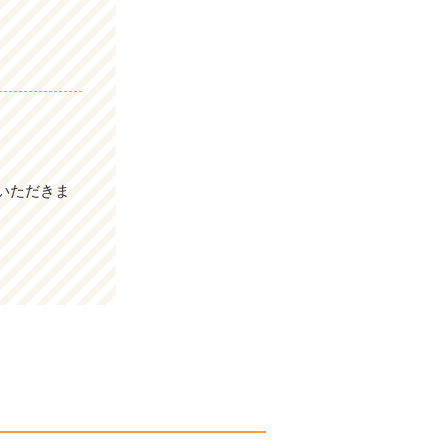
いただきま