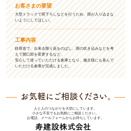
お客さまの要望
大型トラックで荷下ろしなどを行うため、雨が入り込まな
いようにしてほしい。
工事内容
鉄骨造で、出来る限り庇をのばし、雨の吹き込みなどを考
えて開口部を変更するなど、
安心して使っていただける倉庫となり、施主様にも喜んで
いただける倉庫が完成しました。
人と人のつながりを大切にしています。
小さな不安でもお気軽にご相談ください。
お電話、メールフォームからお待ちしています。